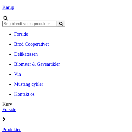
Karup
Forside
Brød Cooperativet
Delikatessen
Blomster & Gaveartikler
Vin
Mustang cykler
Kontakt os
Kurv
Forside
Produkter