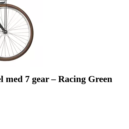
 med 7 gear – Racing Green