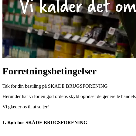
Forretningsbetingelser
Tak for din bestiling på SKÅDE BRUGSFORENING
Herunder har vi for en god ordens skyld opridset de generelle handels
Vi glæder os til at se jer!
1. Køb hos SKÅDE BRUGSFORENING