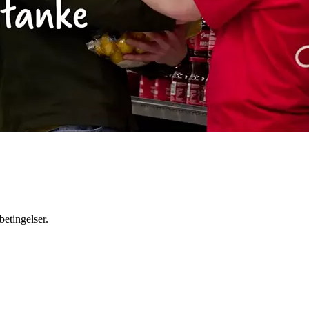
betingelser.