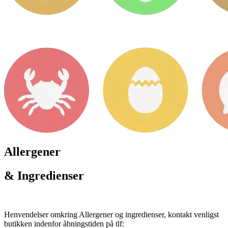
Allergener
& Ingredienser
Henvendelser omkring Allergener og ingredienser, kontakt venligst
butikken indenfor åbningstiden på tlf: