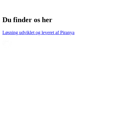
Du finder os her
Løsning udviklet og leveret af
Piranya