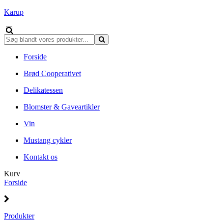
Karup
Forside
Brød Cooperativet
Delikatessen
Blomster & Gaveartikler
Vin
Mustang cykler
Kontakt os
Kurv
Forside
Produkter