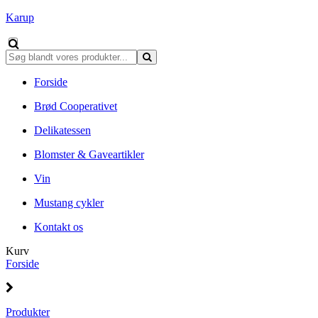
Karup
Forside
Brød Cooperativet
Delikatessen
Blomster & Gaveartikler
Vin
Mustang cykler
Kontakt os
Kurv
Forside
Produkter