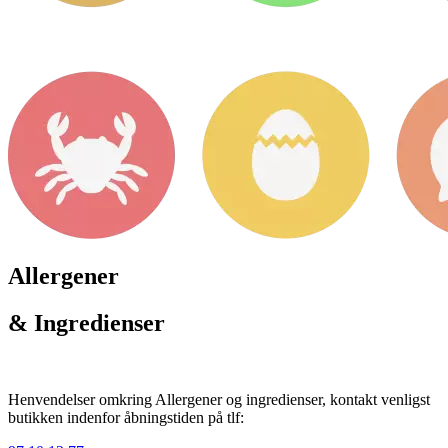
Allergener
& Ingredienser
Henvendelser omkring Allergener og ingredienser, kontakt venligst
butikken indenfor åbningstiden på tlf: