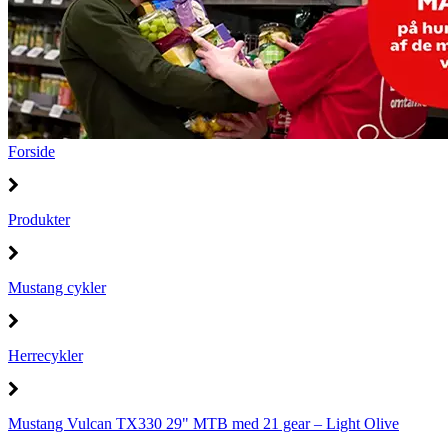
Forside
Produkter
Mustang cykler
Herrecykler
Mustang Vulcan TX330 29" MTB med 21 gear – Light Olive