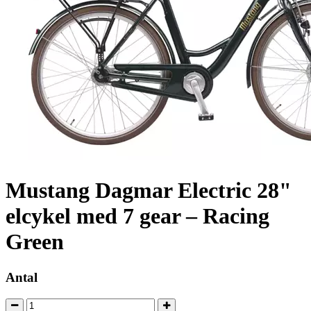
Mustang Dagmar Electric 28"
elcykel med 7 gear – Racing
Green
Antal