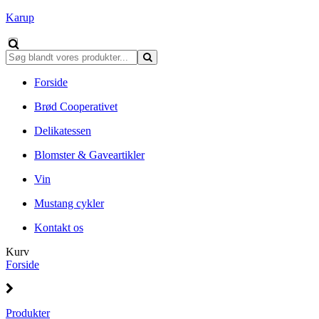
Karup
Forside
Brød Cooperativet
Delikatessen
Blomster & Gaveartikler
Vin
Mustang cykler
Kontakt os
Kurv
Forside
Produkter