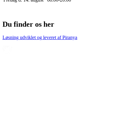
Du finder os her
Løsning udviklet og leveret af
Piranya