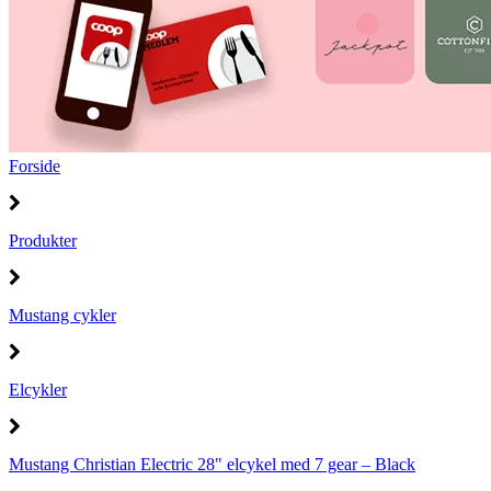
Forside
Produkter
Mustang cykler
Elcykler
Mustang Christian Electric 28" elcykel med 7 gear – Black