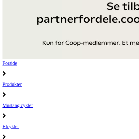
Forside
Produkter
Mustang cykler
Elcykler