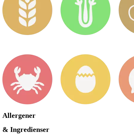
Allergener
& Ingredienser