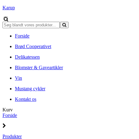
Karup
Forside
Brød Cooperativet
Delikatessen
Blomster & Gaveartikler
Vin
Mustang cykler
Kontakt os
Kurv
Forside
Produkter