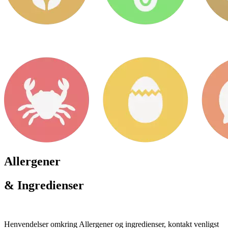
Allergener
& Ingredienser
Henvendelser omkring Allergener og ingredienser, kontakt venligst