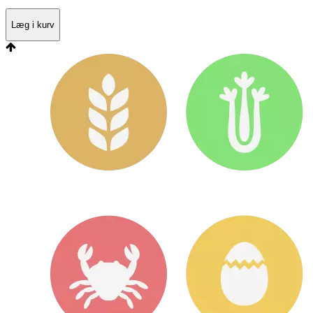
Læg i kurv