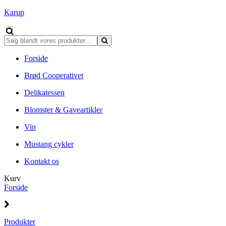
Karup
Forside
Brød Cooperativet
Delikatessen
Blomster & Gaveartikler
Vin
Mustang cykler
Kontakt os
Kurv
Forside
Produkter