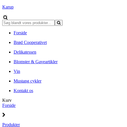
Karup
Forside
Brød Cooperativet
Delikatessen
Blomster & Gaveartikler
Vin
Mustang cykler
Kontakt os
Kurv
Forside
Produkter