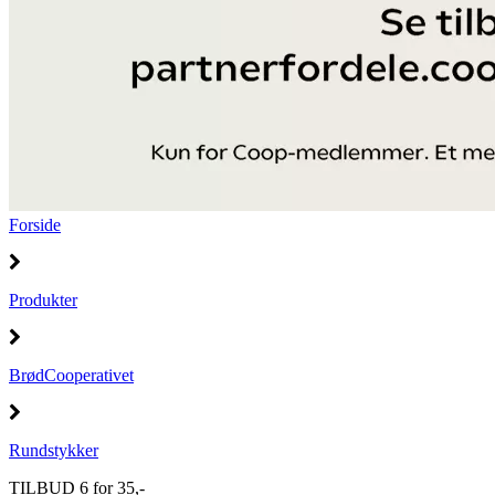
Forside
Produkter
BrødCooperativet
Rundstykker
TILBUD 6 for 35,-