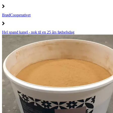
BrødCooperativet
Hel spand kanel - nok til en 25 års fødselsdag