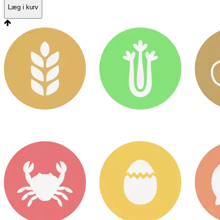
Læg i kurv