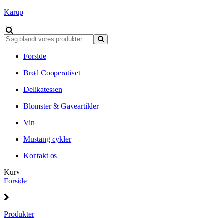
Karup
Forside
Brød Cooperativet
Delikatessen
Blomster & Gaveartikler
Vin
Mustang cykler
Kontakt os
Kurv
Forside
Produkter