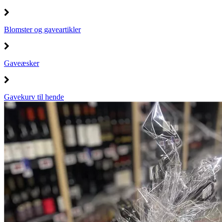
Blomster og gaveartikler
Gaveæsker
Gavekurv til hende