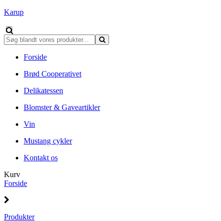
Karup
Forside
Brød Cooperativet
Delikatessen
Blomster & Gaveartikler
Vin
Mustang cykler
Kontakt os
Kurv
Forside
Produkter