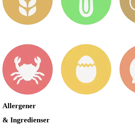
Allergener
& Ingredienser